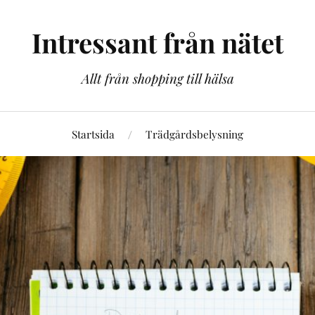
Intressant från nätet
Allt från shopping till hälsa
Startsida
Trädgårdsbelysning