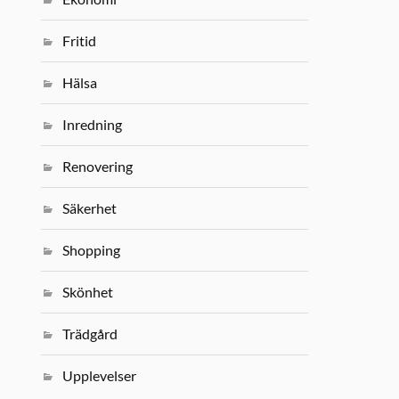
Fritid
Hälsa
Inredning
Renovering
Säkerhet
Shopping
Skönhet
Trädgård
Upplevelser