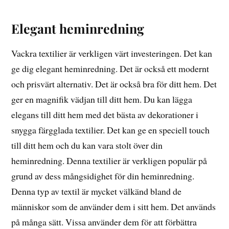
Elegant heminredning
Vackra textilier är verkligen värt investeringen. Det kan
ge dig elegant heminredning. Det är också ett modernt
och prisvärt alternativ. Det är också bra för ditt hem. Det
ger en magnifik vädjan till ditt hem. Du kan lägga
elegans till ditt hem med det bästa av dekorationer i
snygga färgglada textilier. Det kan ge en speciell touch
till ditt hem och du kan vara stolt över din
heminredning. Denna textilier är verkligen populär på
grund av dess mångsidighet för din heminredning.
Denna typ av textil är mycket välkänd bland de
människor som de använder dem i sitt hem. Det används
på många sätt. Vissa använder dem för att förbättra