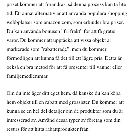
priset kommer att förändras, så denna process kan ta lite
tid. Ett annat alternativ är att använda populära shopping
webbplatser som amazon.com, som erbjuder bra priser.
Du kan använda bonusen ”fri frakt” för att få gratis
varor. Du kommer att upptäcka att vissa objekt är
markerade som ”rabatterade”, men du kommer
förmodligen att kunna få det till ett lägre pris. Detta är
också en bra metod för att få presenter till vänner eller
familjemedlemmar.
Om du inte äger ditt eget hem, då kanske du kan köpa
hem objekt till en rabatt med grossister. Du kommer att
kunna se en hel del detaljer om de produkter som du är
intresserad av. Använd dessa typer av företag som din
resurs för att hitta rabattprodukter från