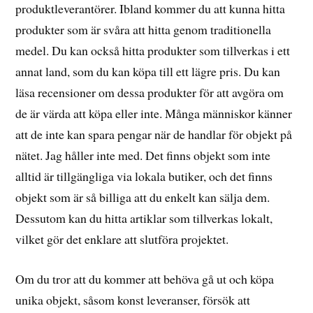
produktleverantörer. Ibland kommer du att kunna hitta
produkter som är svåra att hitta genom traditionella
medel. Du kan också hitta produkter som tillverkas i ett
annat land, som du kan köpa till ett lägre pris. Du kan
läsa recensioner om dessa produkter för att avgöra om
de är värda att köpa eller inte. Många människor känner
att de inte kan spara pengar när de handlar för objekt på
nätet. Jag håller inte med. Det finns objekt som inte
alltid är tillgängliga via lokala butiker, och det finns
objekt som är så billiga att du enkelt kan sälja dem.
Dessutom kan du hitta artiklar som tillverkas lokalt,
vilket gör det enklare att slutföra projektet.
Om du tror att du kommer att behöva gå ut och köpa
unika objekt, såsom konst leveranser, försök att