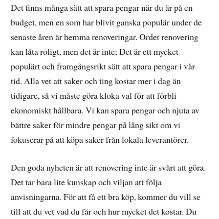
Det finns många sätt att spara pengar när du är på en
budget, men en som har blivit ganska populär under de
senaste åren är hemma renoveringar. Ordet renovering
kan låta roligt, men det är inte; Det är ett mycket
populärt och framgångsrikt sätt att spara pengar i vår
tid. Alla vet att saker och ting kostar mer i dag än
tidigare, så vi måste göra kloka val för att förbli
ekonomiskt hållbara. Vi kan spara pengar och njuta av
bättre saker för mindre pengar på lång sikt om vi
fokuserar på att köpa saker från lokala leverantörer.
Den goda nyheten är att renovering inte är svårt att göra.
Det tar bara lite kunskap och viljan att följa
anvisningarna. För att få ett bra köp, kommer du vill se
till att du vet vad du får och hur mycket det kostar. Du