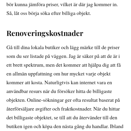
bör kunna jämföra priser, vilket är där jag kommer in.
Så, låt oss börja söka efter billiga objekt.
Renoveringskostnader
Gå till dina lokala butiker och lägg märke till de priser
som du ser listade på väggen. Jag är säker på att de är i
ett brett spektrum, men det kommer att hjälpa dig att få
en allmän uppfattning om hur mycket varje objekt
kommer att kosta. Naturligtvis kan internet vara en
användbar resurs när du försöker hitta de billigaste
objekten. Online-sökningar ger ofta resultat baserat på
återförsäljare avgifter och fraktkostnader. När du hittar
det billigaste objektet, se till att du återvänder till den
butiken igen och köpa den nästa gång du handlar. Ibland