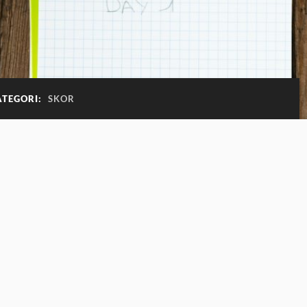
ATEGORI:
SKOR